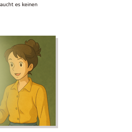
aucht es keinen