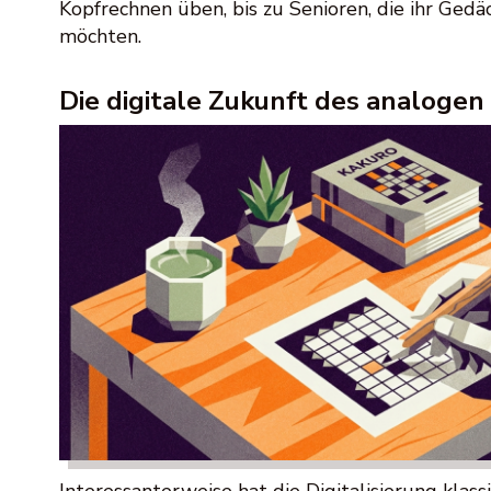
Kopfrechnen üben, bis zu Senioren, die ihr Gedäc
möchten.
Die digitale Zukunft des analogen