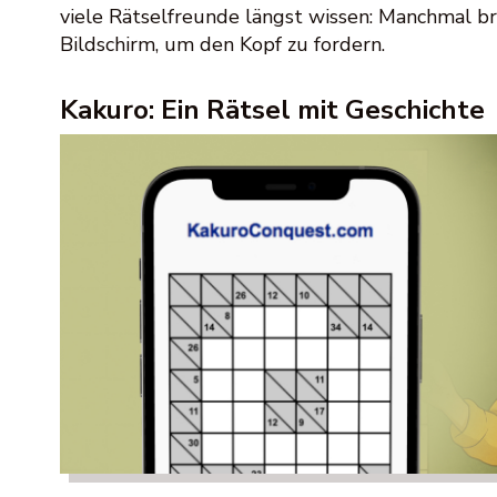
viele Rätselfreunde längst wissen: Manchmal br
Bildschirm, um den Kopf zu fordern.
Kakuro: Ein Rätsel mit Geschichte