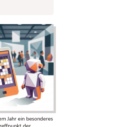
em Jahr ein besonderes
Treffpunkt der